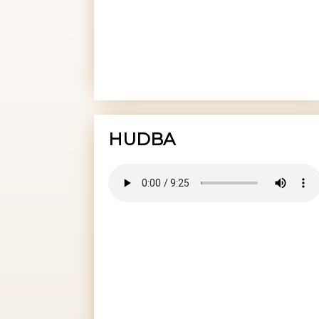
HUDBA