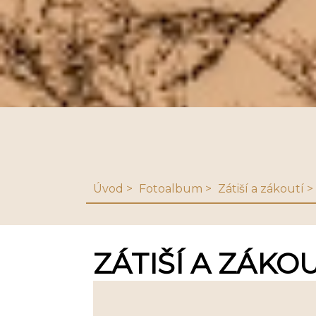
Úvod
Fotoalbum
Zátiší a zákoutí
ZÁTIŠÍ A ZÁKOU