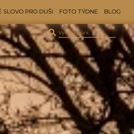
 SLOVO PRO DUŠI
FOTO TÝDNE
BLOG