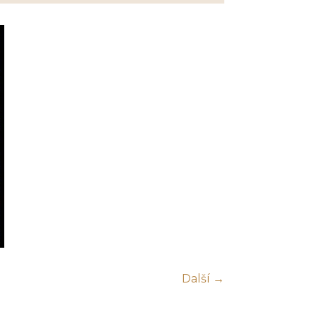
Další →