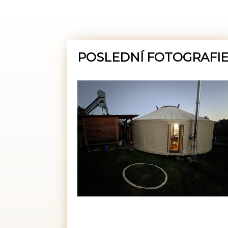
POSLEDNÍ FOTOGRAFI