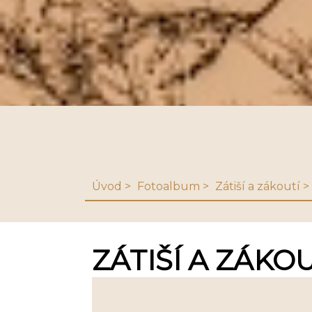
Úvod
Fotoalbum
Zátiší a zákoutí
ZÁTIŠÍ A ZÁKOU