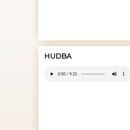
HUDBA