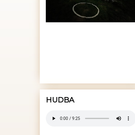
HUDBA