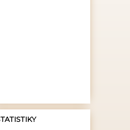
TATISTIKY