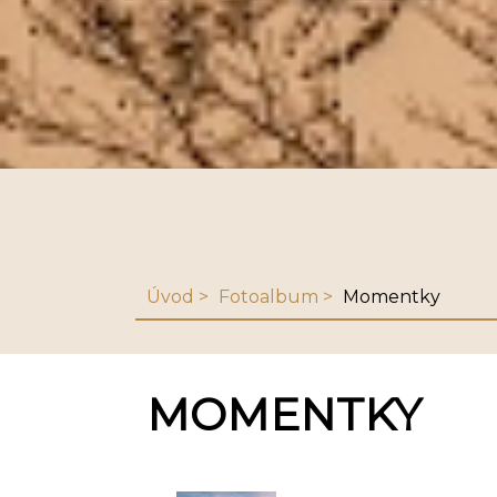
Úvod
Fotoalbum
Momentky
MOMENTKY