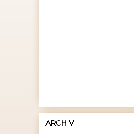
ARCHIV