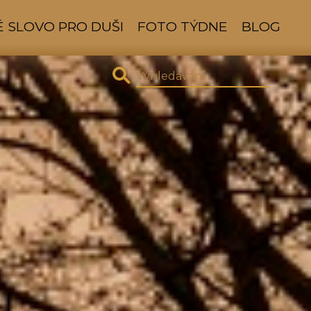
 SLOVO PRO DUŠI
FOTO TÝDNE
BLOG