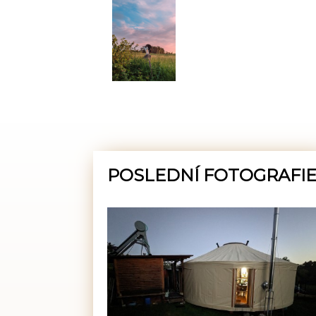
POSLEDNÍ FOTOGRAFI