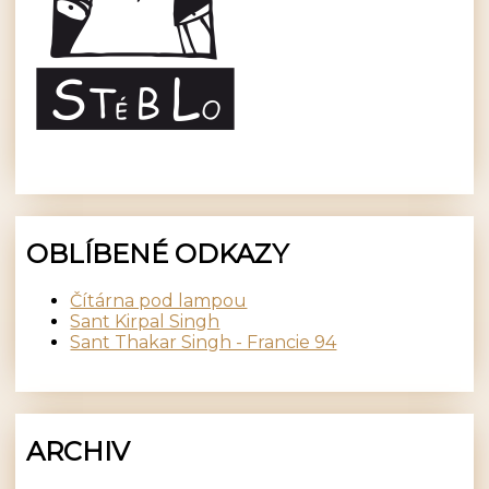
OBLÍBENÉ ODKAZY
Čítárna pod lampou
Sant Kirpal Singh
Sant Thakar Singh - Francie 94
ARCHIV