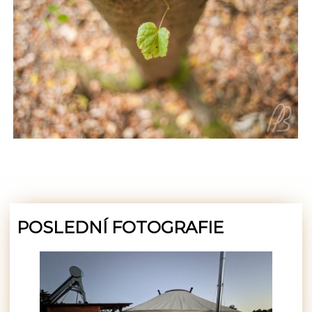
POSLEDNÍ FOTOGRAFIE