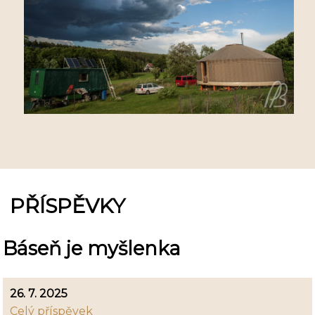
PŘÍSPĚVKY
Báseň je myšlenka
26. 7. 2025
Celý příspěvek