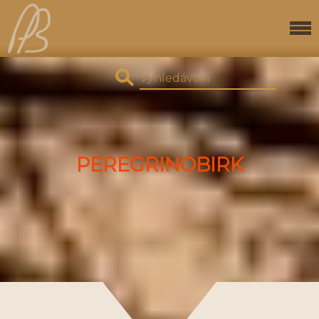
PEREGRINOBIRK