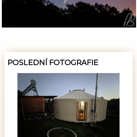
POSLEDNÍ FOTOGRAFIE