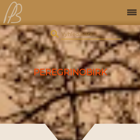
PEREGRINOBIRK