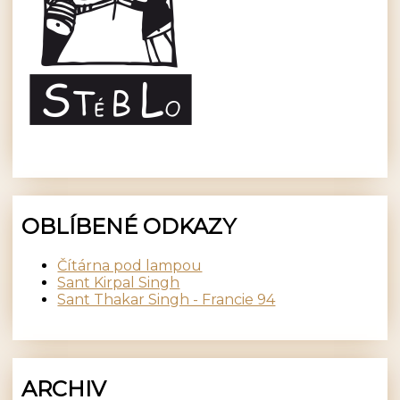
OBLÍBENÉ ODKAZY
Čítárna pod lampou
Sant Kirpal Singh
Sant Thakar Singh - Francie 94
ARCHIV