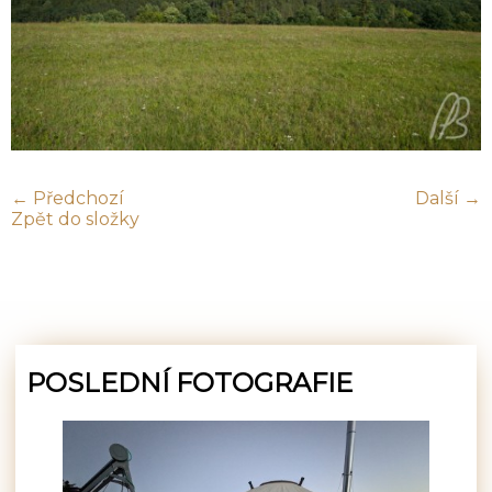
← Předchozí
Další →
Zpět do složky
POSLEDNÍ FOTOGRAFIE