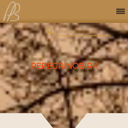
PEREGRINOBIRK