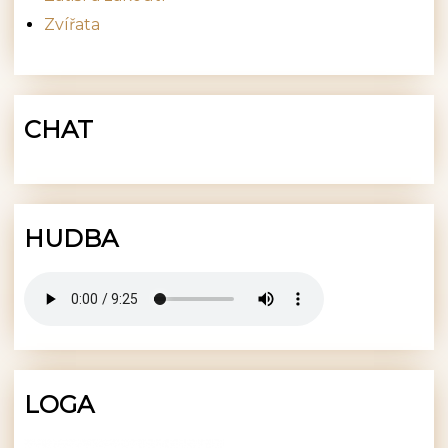
Zvířata
CHAT
HUDBA
LOGA