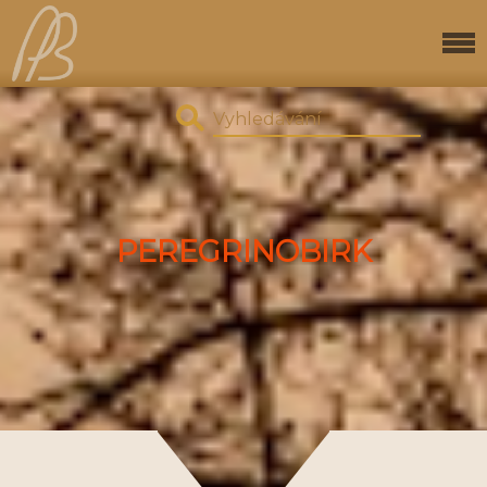
PEREGRINOBIRK