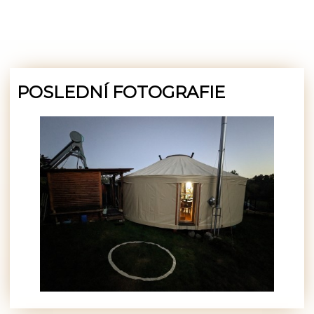
POSLEDNÍ FOTOGRAFIE