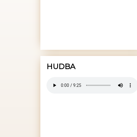
HUDBA