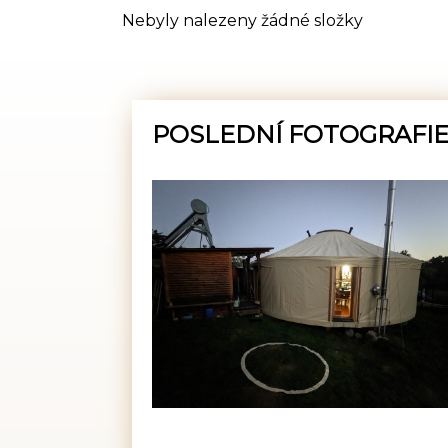
Nebyly nalezeny žádné složky
POSLEDNÍ FOTOGRAFI