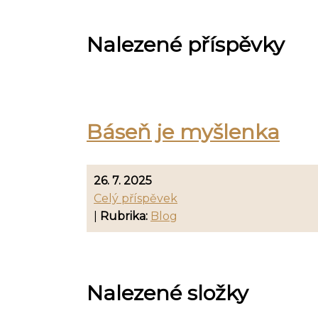
Nalezené příspěvky
Báseň je myšlenka
26. 7. 2025
Celý příspěvek
|
Rubrika:
Blog
Nalezené složky