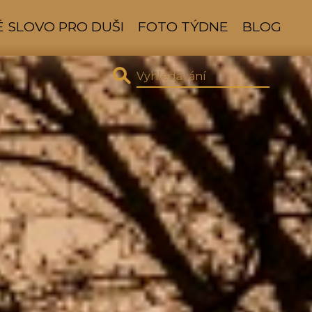
 SLOVO PRO DUŠI
FOTO TÝDNE
BLOG