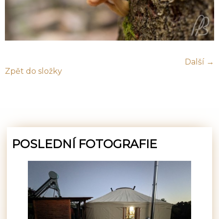
Další →
Zpět do složky
POSLEDNÍ FOTOGRAFIE