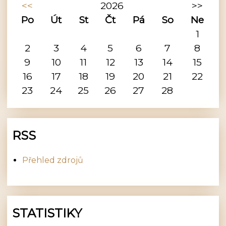
<<
2026
>>
Po
Út
St
Čt
Pá
So
Ne
1
2
3
4
5
6
7
8
9
10
11
12
13
14
15
16
17
18
19
20
21
22
23
24
25
26
27
28
RSS
Přehled zdrojů
STATISTIKY