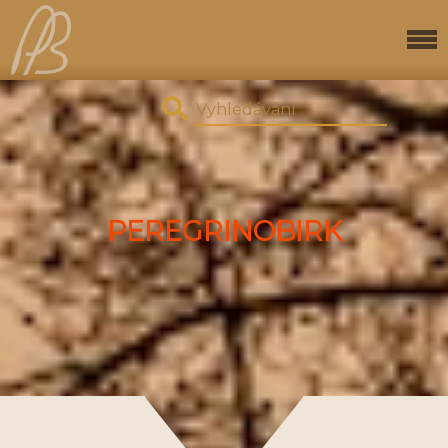
PEREGRINOBIRK