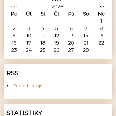
<<
2026
>>
Po
Út
St
Čt
Pá
So
Ne
1
2
3
4
5
6
7
8
9
10
11
12
13
14
15
16
17
18
19
20
21
22
23
24
25
26
27
28
RSS
Přehled zdrojů
STATISTIKY