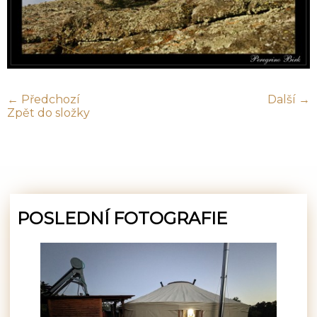
← Předchozí
Další →
Zpět do složky
POSLEDNÍ FOTOGRAFIE