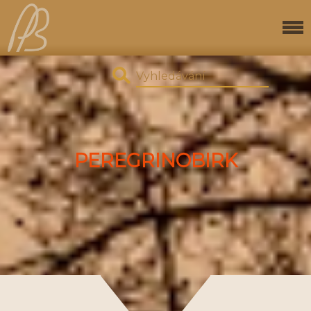
PEREGRINOBIRK