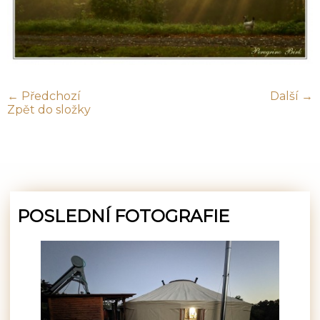
← Předchozí
Další →
Zpět do složky
POSLEDNÍ FOTOGRAFIE