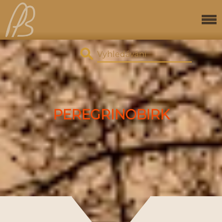
PEREGRINOBIRK