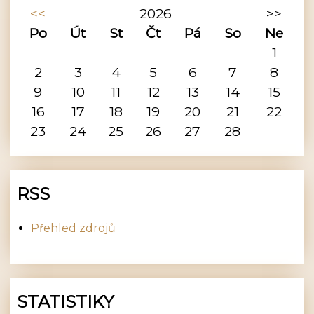
<<
2026
>>
Po
Út
St
Čt
Pá
So
Ne
1
2
3
4
5
6
7
8
9
10
11
12
13
14
15
16
17
18
19
20
21
22
23
24
25
26
27
28
RSS
Přehled zdrojů
STATISTIKY