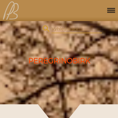
PEREGRINOBIRK