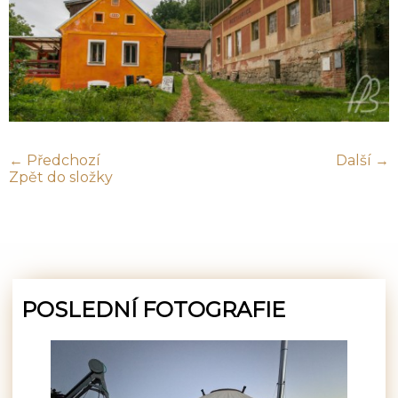
← Předchozí
Další →
Zpět do složky
POSLEDNÍ FOTOGRAFIE