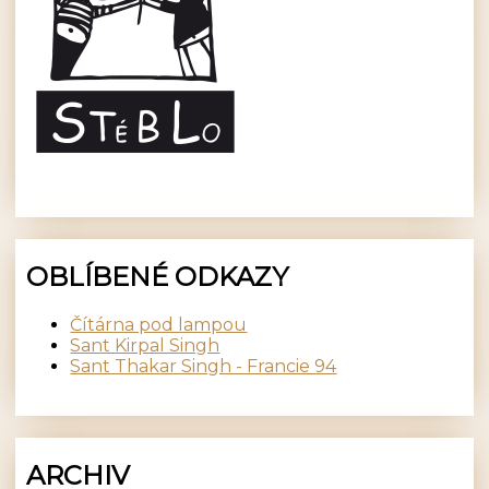
OBLÍBENÉ ODKAZY
Čítárna pod lampou
Sant Kirpal Singh
Sant Thakar Singh - Francie 94
ARCHIV