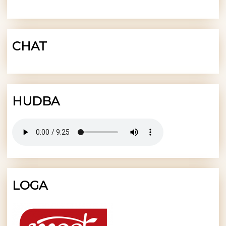
CHAT
HUDBA
LOGA