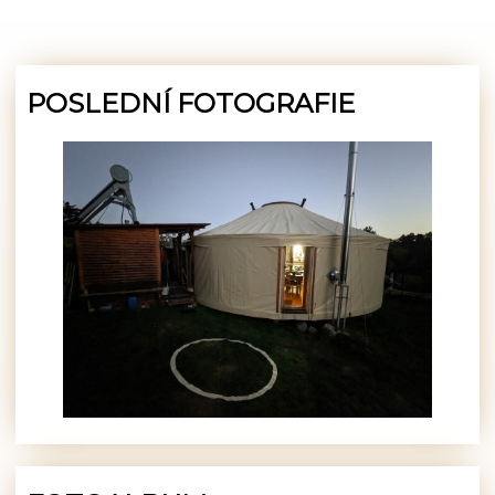
POSLEDNÍ FOTOGRAFIE