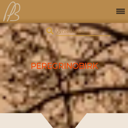
PEREGRINOBIRK