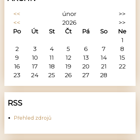
<<
únor
>>
<<
2026
>>
Po
Út
St
Čt
Pá
So
Ne
1
2
3
4
5
6
7
8
9
10
11
12
13
14
15
16
17
18
19
20
21
22
23
24
25
26
27
28
RSS
Přehled zdrojů