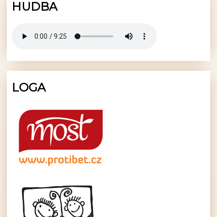
HUDBA
LOGA