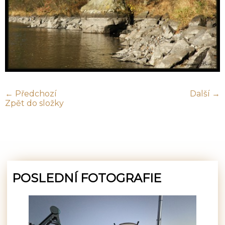
← Předchozí
Další →
Zpět do složky
POSLEDNÍ FOTOGRAFIE