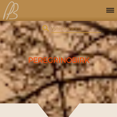
PEREGRINOBIRK