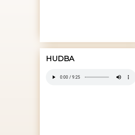
HUDBA