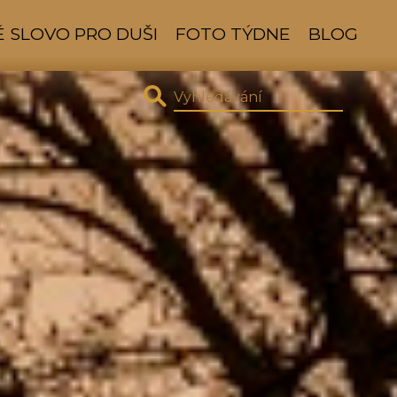
 SLOVO PRO DUŠI
FOTO TÝDNE
BLOG