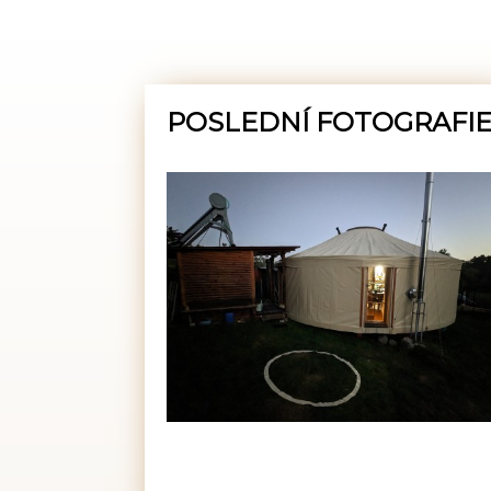
POSLEDNÍ FOTOGRAFI