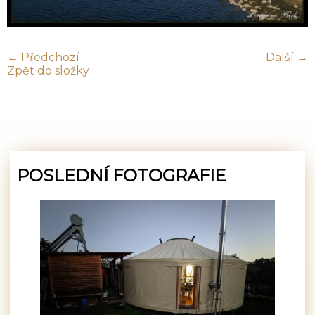
← Předchozí
Další →
Zpět do složky
POSLEDNÍ FOTOGRAFIE