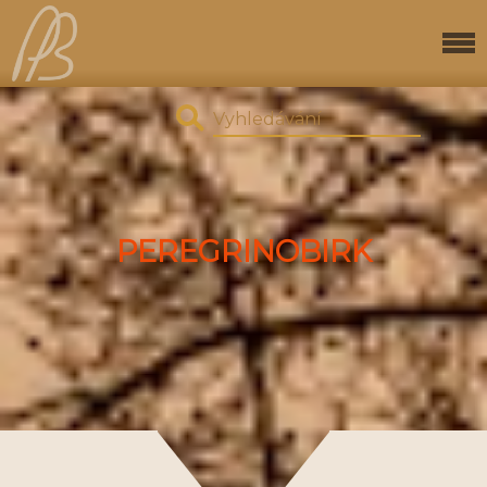
PEREGRINOBIRK