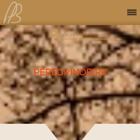
PEREGRINOBIRK