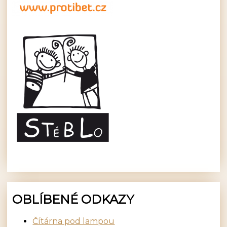
OBLÍBENÉ ODKAZY
Čítárna pod lampou