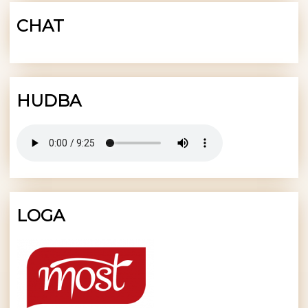
CHAT
HUDBA
LOGA