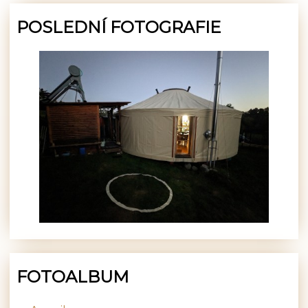
POSLEDNÍ FOTOGRAFIE
FOTOALBUM