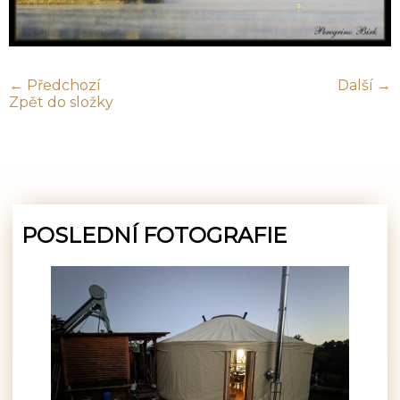
← Předchozí
Další →
Zpět do složky
POSLEDNÍ FOTOGRAFIE