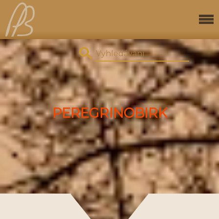
PEREGRINOBIRK