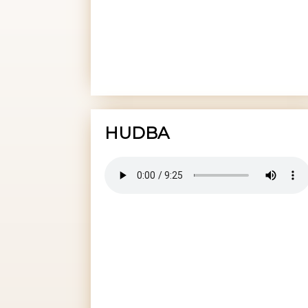
HUDBA