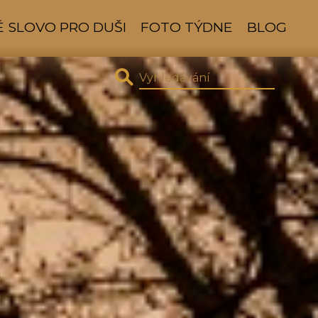
 SLOVO PRO DUŠI
FOTO TÝDNE
BLOG