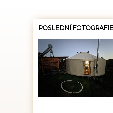
POSLEDNÍ FOTOGRAFI