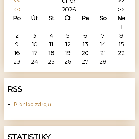
<<
únor
>>
<<
2026
>>
Po
Út
St
Čt
Pá
So
Ne
1
2
3
4
5
6
7
8
9
10
11
12
13
14
15
16
17
18
19
20
21
22
23
24
25
26
27
28
RSS
Přehled zdrojů
STATISTIKY