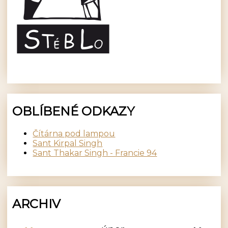
OBLÍBENÉ ODKAZY
Čítárna pod lampou
Sant Kirpal Singh
Sant Thakar Singh - Francie 94
ARCHIV