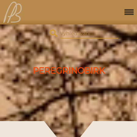
PEREGRINOBIRK