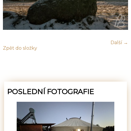
Další →
Zpět do složky
POSLEDNÍ FOTOGRAFIE