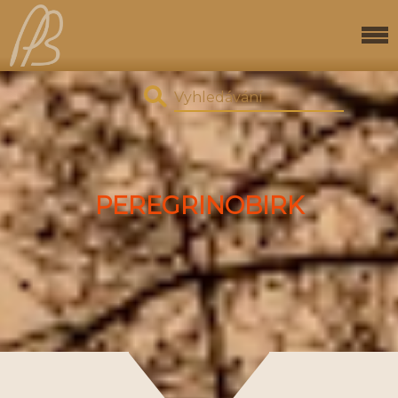
PEREGRINOBIRK