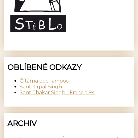
OBLÍBENÉ ODKAZY
Čítárna pod lampou
Sant Kirpal Singh
Sant Thakar Singh - Francie 94
ARCHIV