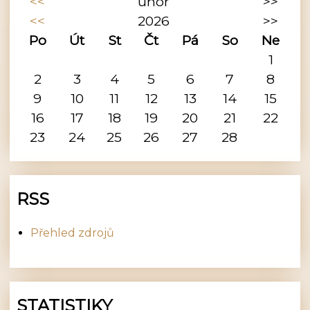
<<
únor
>>
<<
2026
>>
Po
Út
St
Čt
Pá
So
Ne
1
2
3
4
5
6
7
8
9
10
11
12
13
14
15
16
17
18
19
20
21
22
23
24
25
26
27
28
RSS
Přehled zdrojů
STATISTIKY