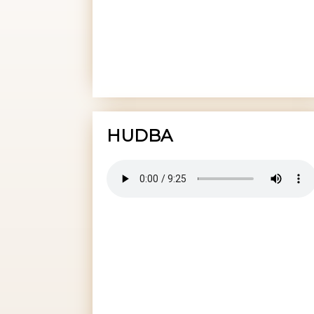
HUDBA