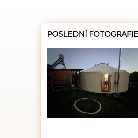
POSLEDNÍ FOTOGRAFI