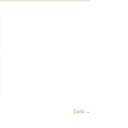
Další →