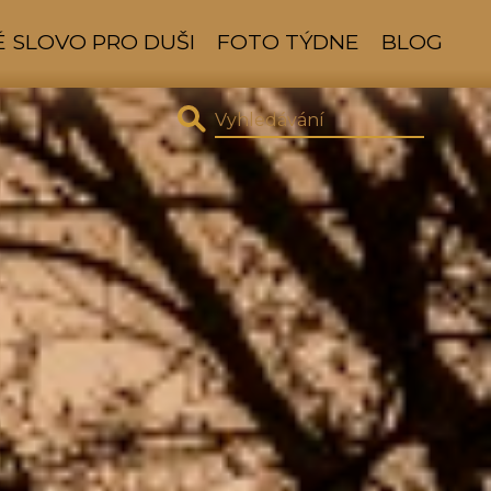
 SLOVO PRO DUŠI
FOTO TÝDNE
BLOG