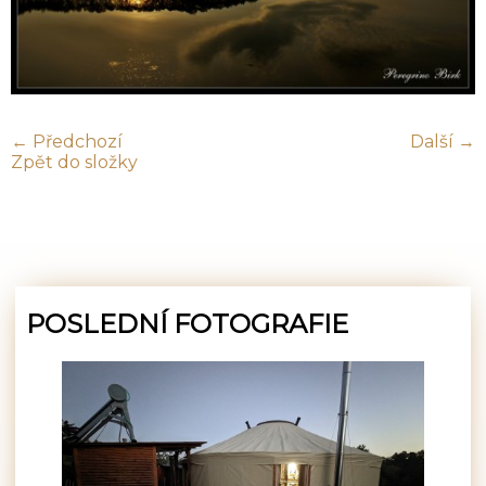
← Předchozí
Další →
Zpět do složky
POSLEDNÍ FOTOGRAFIE