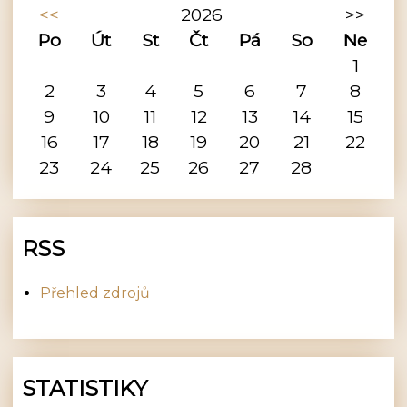
<<
2026
>>
Po
Út
St
Čt
Pá
So
Ne
1
2
3
4
5
6
7
8
9
10
11
12
13
14
15
16
17
18
19
20
21
22
23
24
25
26
27
28
RSS
Přehled zdrojů
STATISTIKY