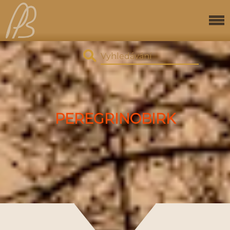
PEREGRINOBIRK