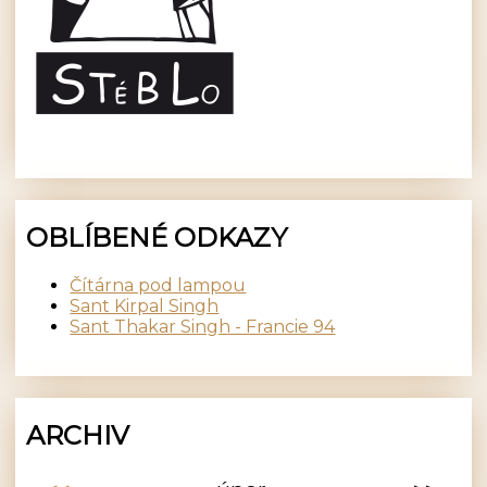
OBLÍBENÉ ODKAZY
Čítárna pod lampou
Sant Kirpal Singh
Sant Thakar Singh - Francie 94
ARCHIV