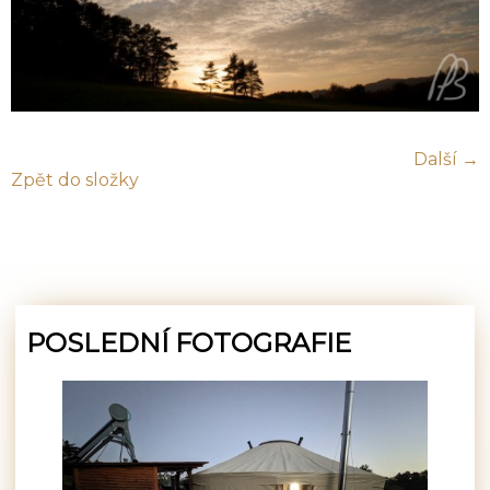
Další →
Zpět do složky
POSLEDNÍ FOTOGRAFIE