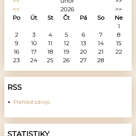
<<
únor
>>
<<
2026
>>
Po
Út
St
Čt
Pá
So
Ne
1
2
3
4
5
6
7
8
9
10
11
12
13
14
15
16
17
18
19
20
21
22
23
24
25
26
27
28
RSS
Přehled zdrojů
STATISTIKY