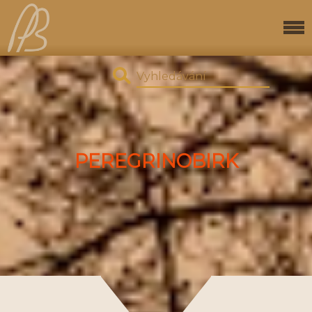
PEREGRINOBIRK