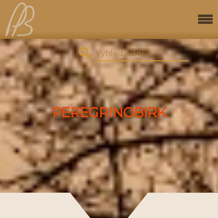
PEREGRINOBIRK