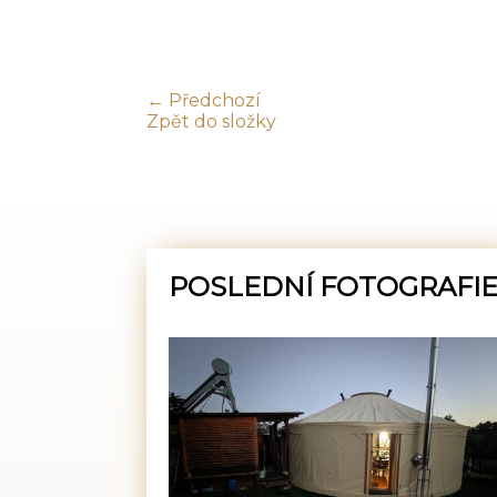
← Předchozí
Zpět do složky
POSLEDNÍ FOTOGRAFI