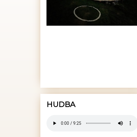
HUDBA