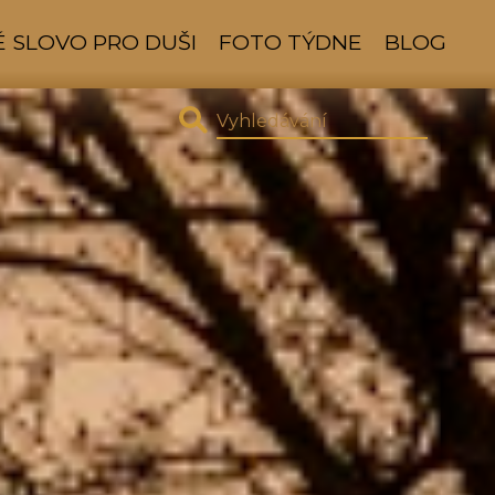
 SLOVO PRO DUŠI
FOTO TÝDNE
BLOG