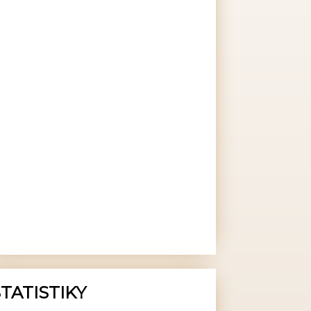
TATISTIKY