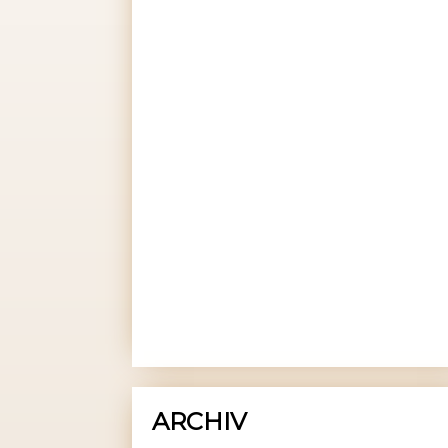
ARCHIV