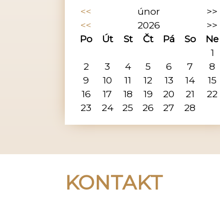
<<
únor
>>
<<
2026
>>
Po
Út
St
Čt
Pá
So
Ne
1
2
3
4
5
6
7
8
9
10
11
12
13
14
15
16
17
18
19
20
21
22
23
24
25
26
27
28
KONTAKT
Peregrino Birk