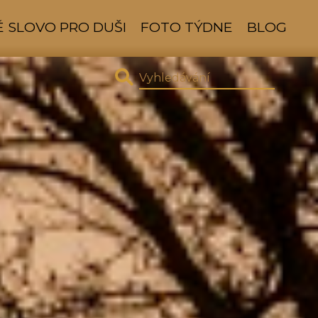
 SLOVO PRO DUŠI
FOTO TÝDNE
BLOG