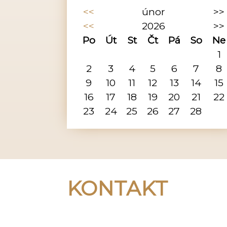
<<
únor
>>
<<
2026
>>
Po
Út
St
Čt
Pá
So
Ne
1
2
3
4
5
6
7
8
9
10
11
12
13
14
15
16
17
18
19
20
21
22
23
24
25
26
27
28
KONTAKT
Peregrino Birk