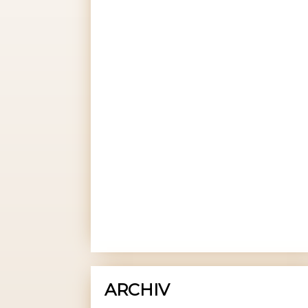
ARCHIV