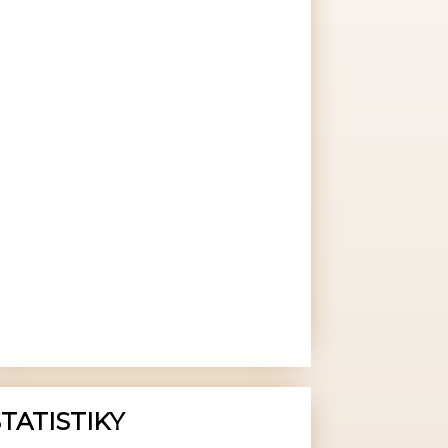
TATISTIKY