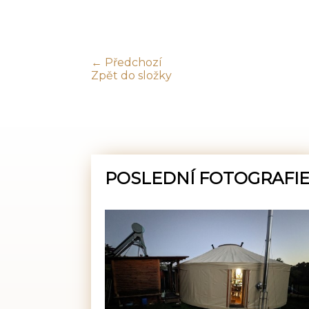
← Předchozí
Zpět do složky
POSLEDNÍ FOTOGRAFI