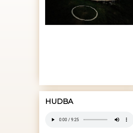
HUDBA