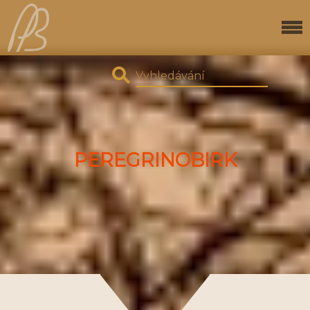
PEREGRINOBIRK