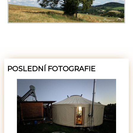
POSLEDNÍ FOTOGRAFIE