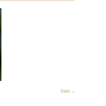
Další →