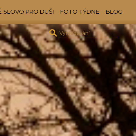
 SLOVO PRO DUŠI
FOTO TÝDNE
BLOG