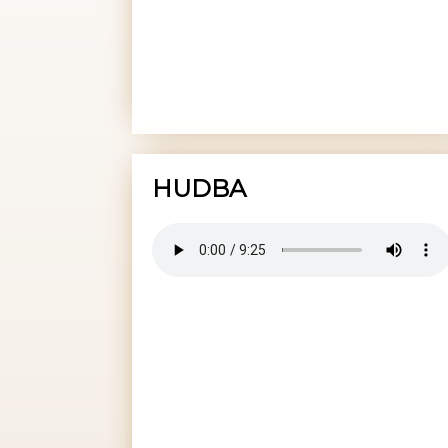
HUDBA