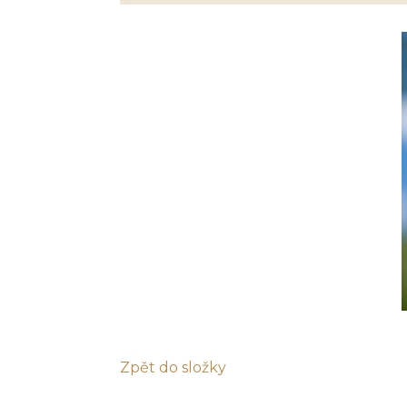
Zpět do složky