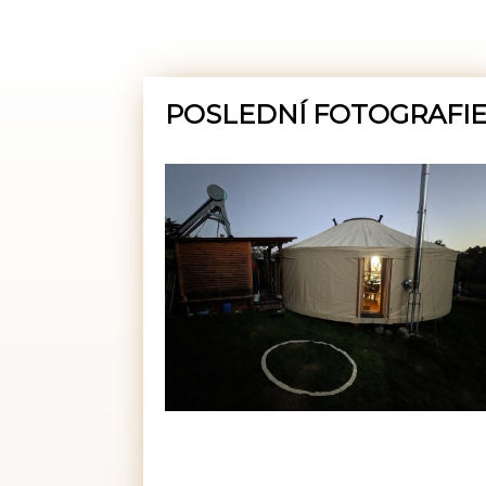
POSLEDNÍ FOTOGRAFI