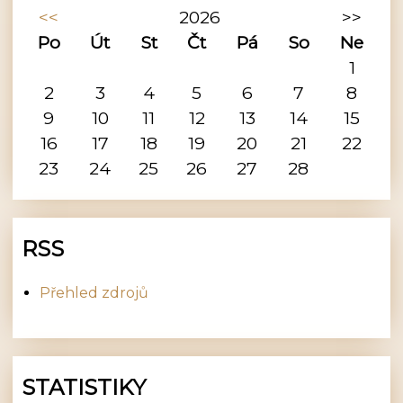
<<
2026
>>
Po
Út
St
Čt
Pá
So
Ne
1
2
3
4
5
6
7
8
9
10
11
12
13
14
15
16
17
18
19
20
21
22
23
24
25
26
27
28
RSS
Přehled zdrojů
STATISTIKY