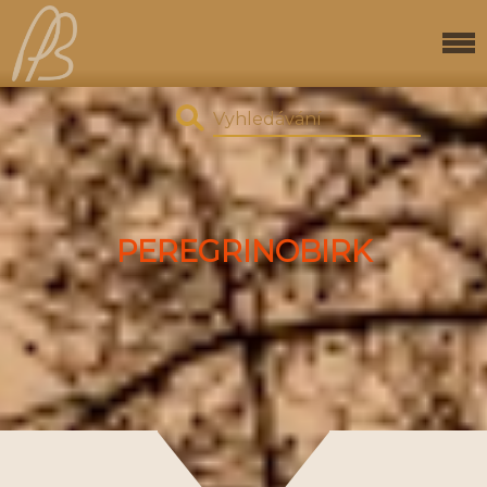
PEREGRINOBIRK