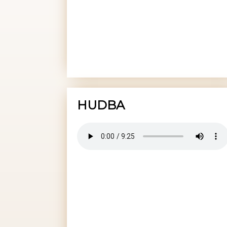
HUDBA