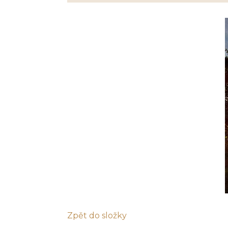
Zpět do složky