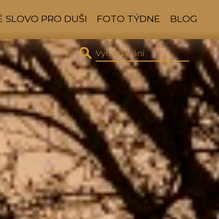
 SLOVO PRO DUŠI
FOTO TÝDNE
BLOG