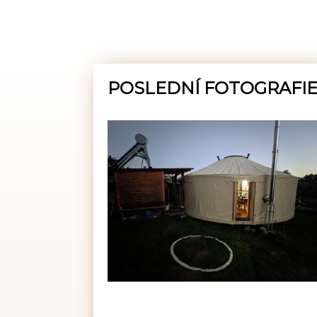
POSLEDNÍ FOTOGRAFI