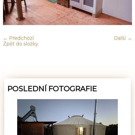
← Předchozí
Další →
Zpět do složky
POSLEDNÍ FOTOGRAFIE