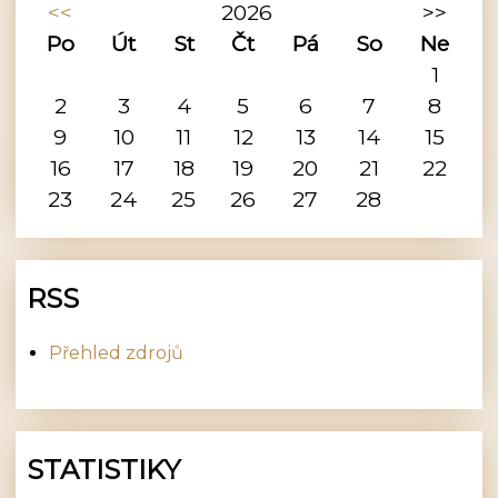
<<
2026
>>
Po
Út
St
Čt
Pá
So
Ne
1
2
3
4
5
6
7
8
9
10
11
12
13
14
15
16
17
18
19
20
21
22
23
24
25
26
27
28
RSS
Přehled zdrojů
STATISTIKY