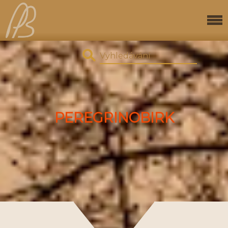
PEREGRINOBIRK