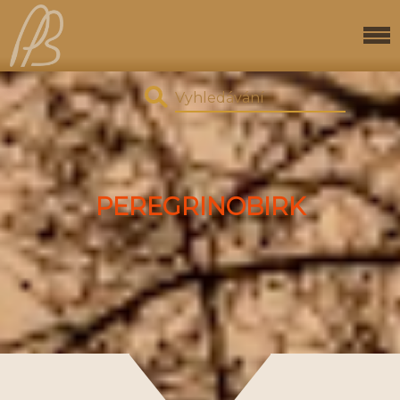
PEREGRINOBIRK