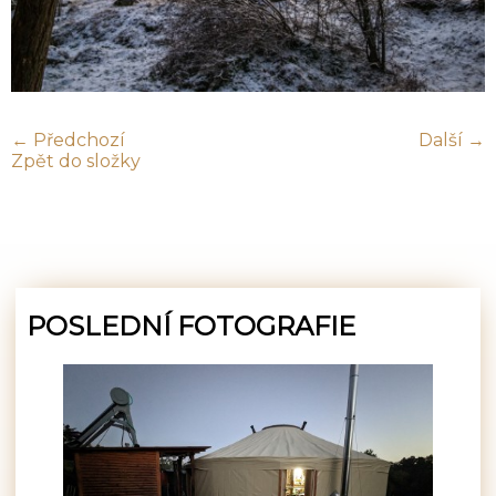
← Předchozí
Další →
Zpět do složky
POSLEDNÍ FOTOGRAFIE