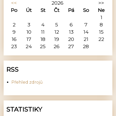
<<
2026
>>
Po
Út
St
Čt
Pá
So
Ne
1
2
3
4
5
6
7
8
9
10
11
12
13
14
15
16
17
18
19
20
21
22
23
24
25
26
27
28
RSS
Přehled zdrojů
STATISTIKY