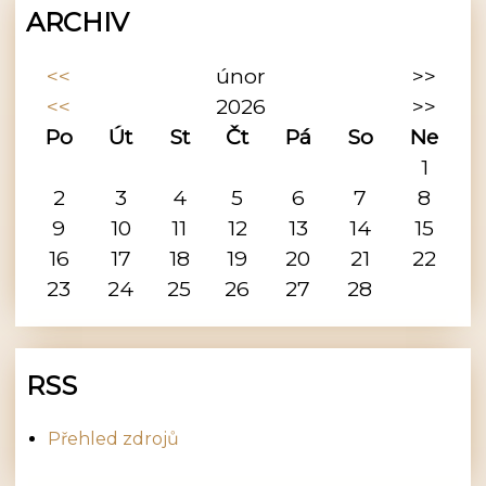
ARCHIV
<<
únor
>>
<<
2026
>>
Po
Út
St
Čt
Pá
So
Ne
1
2
3
4
5
6
7
8
9
10
11
12
13
14
15
16
17
18
19
20
21
22
23
24
25
26
27
28
RSS
Přehled zdrojů