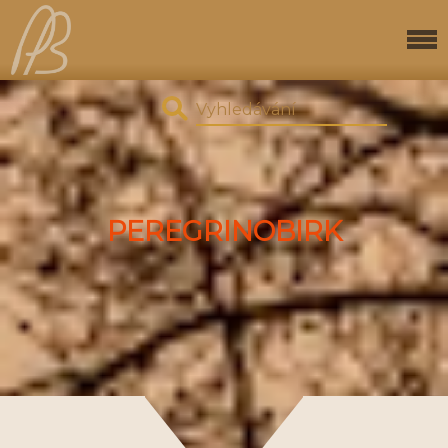
PEREGRINOBIRK