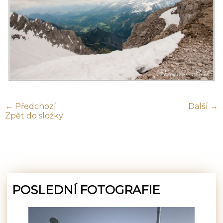
← Předchozí
Další →
Zpět do složky
POSLEDNÍ FOTOGRAFIE