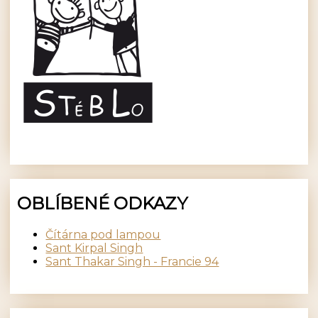
OBLÍBENÉ ODKAZY
Čítárna pod lampou
Sant Kirpal Singh
Sant Thakar Singh - Francie 94