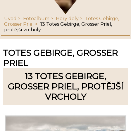
Úvod
Fotoalbum
Hory doly
Totes Gebirge,
Grosser Priel
13 Totes Gebirge, Grosser Priel,
protější vrcholy
TOTES GEBIRGE, GROSSER
PRIEL
13 TOTES GEBIRGE,
GROSSER PRIEL, PROTĚJŠÍ
VRCHOLY