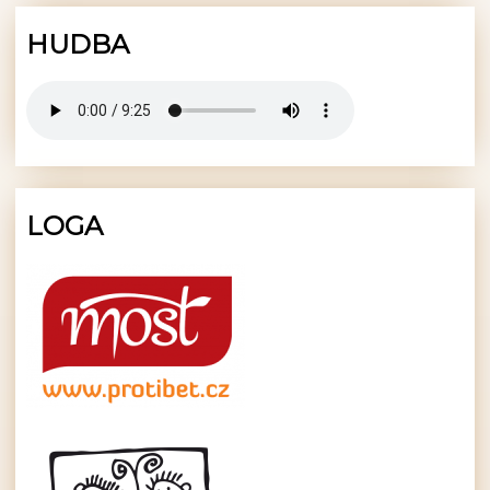
HUDBA
LOGA