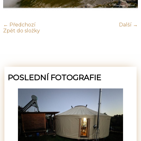
← Předchozí
Další →
Zpět do složky
POSLEDNÍ FOTOGRAFIE