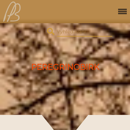
PEREGRINOBIRK