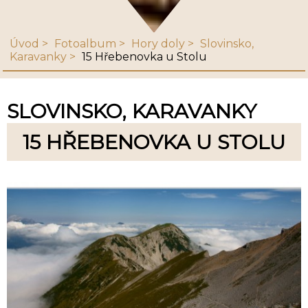
Úvod
Fotoalbum
Hory doly
Slovinsko,
Karavanky
15 Hřebenovka u Stolu
SLOVINSKO, KARAVANKY
15 HŘEBENOVKA U STOLU