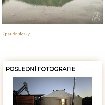
Zpět do složky
POSLEDNÍ FOTOGRAFIE