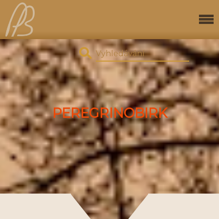
PEREGRINOBIRK