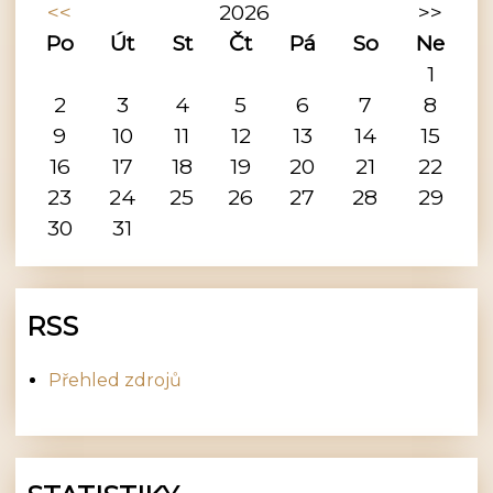
<<
2026
>>
Po
Út
St
Čt
Pá
So
Ne
1
2
3
4
5
6
7
8
9
10
11
12
13
14
15
16
17
18
19
20
21
22
23
24
25
26
27
28
29
30
31
RSS
Přehled zdrojů