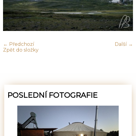
← Předchozí
Další →
Zpět do složky
POSLEDNÍ FOTOGRAFIE