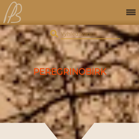
PEREGRINOBIRK