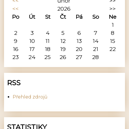
<<
únor
>>
<<
2026
>>
Po
Út
St
Čt
Pá
So
Ne
1
2
3
4
5
6
7
8
9
10
11
12
13
14
15
16
17
18
19
20
21
22
23
24
25
26
27
28
RSS
Přehled zdrojů
STATISTIKY