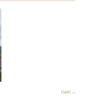
Další →