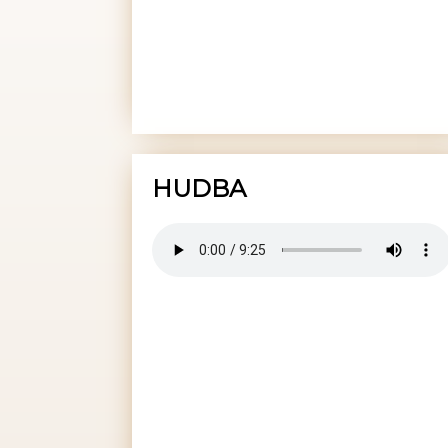
HUDBA