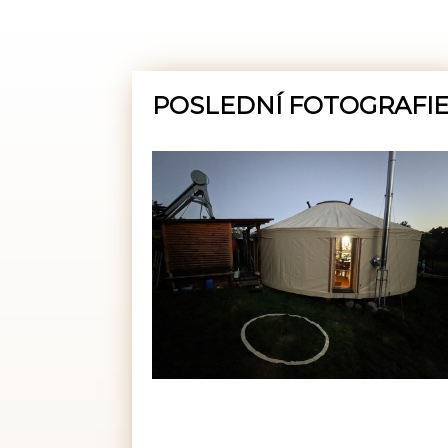
POSLEDNÍ FOTOGRAFI