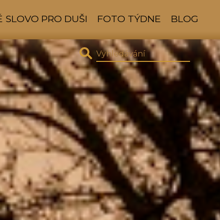
 SLOVO PRO DUŠI
FOTO TÝDNE
BLOG