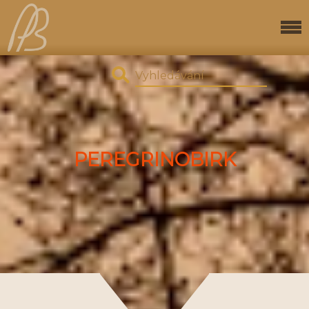
PEREGRINOBIRK