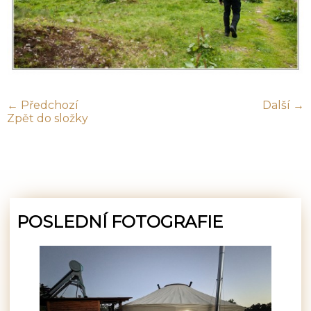
← Předchozí
Další →
Zpět do složky
POSLEDNÍ FOTOGRAFIE