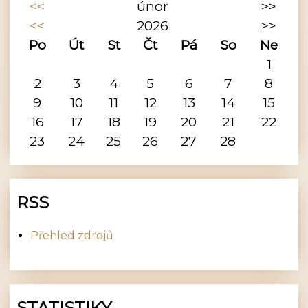
<<
únor
>>
<<
2026
>>
Po
Út
St
Čt
Pá
So
Ne
1
2
3
4
5
6
7
8
9
10
11
12
13
14
15
16
17
18
19
20
21
22
23
24
25
26
27
28
RSS
Přehled zdrojů
STATISTIKY