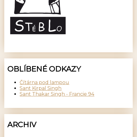
OBLÍBENÉ ODKAZY
Čítárna pod lampou
Sant Kirpal Singh
Sant Thakar Singh - Francie 94
ARCHIV