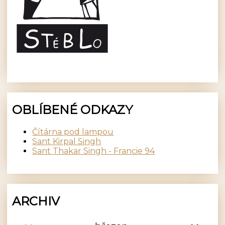
OBLÍBENÉ ODKAZY
Čítárna pod lampou
Sant Kirpal Singh
Sant Thakar Singh - Francie 94
ARCHIV