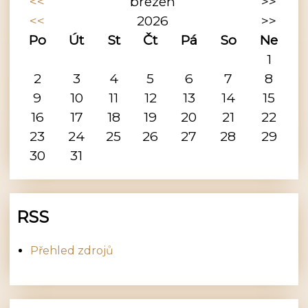
<<
březen
>>
<<
2026
>>
Po
Út
St
Čt
Pá
So
Ne
1
2
3
4
5
6
7
8
9
10
11
12
13
14
15
16
17
18
19
20
21
22
23
24
25
26
27
28
29
30
31
RSS
Přehled zdrojů