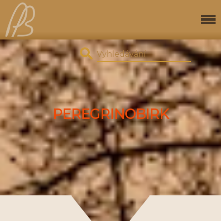
PEREGRINOBIRK