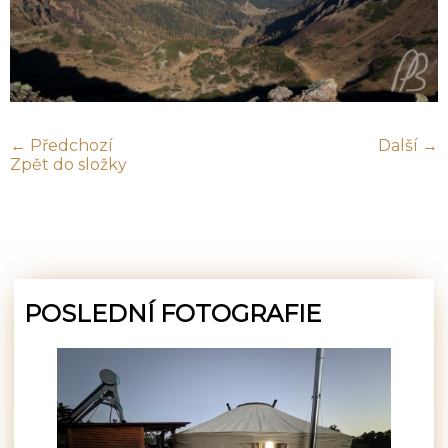
← Předchozí
Další →
Zpět do složky
POSLEDNÍ FOTOGRAFIE