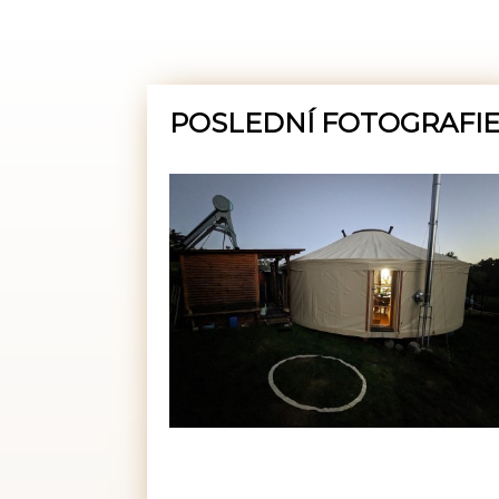
POSLEDNÍ FOTOGRAFI