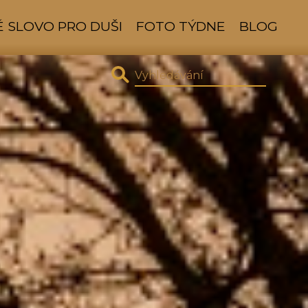
 SLOVO PRO DUŠI
FOTO TÝDNE
BLOG