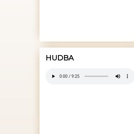
HUDBA