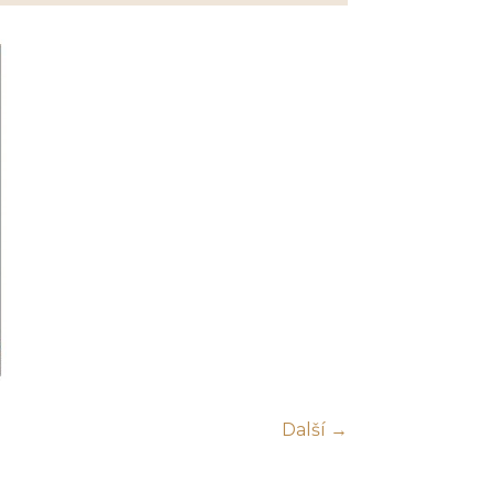
Další →