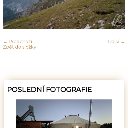
← Předchozí
Další →
Zpět do složky
POSLEDNÍ FOTOGRAFIE