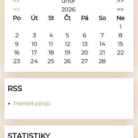
<<
únor
>>
<<
2026
>>
Po
Út
St
Čt
Pá
So
Ne
1
2
3
4
5
6
7
8
9
10
11
12
13
14
15
16
17
18
19
20
21
22
23
24
25
26
27
28
RSS
Přehled zdrojů
STATISTIKY