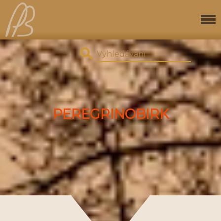
PEREGRINOBIRK