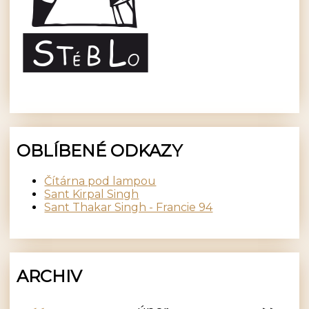
OBLÍBENÉ ODKAZY
Čítárna pod lampou
Sant Kirpal Singh
Sant Thakar Singh - Francie 94
ARCHIV