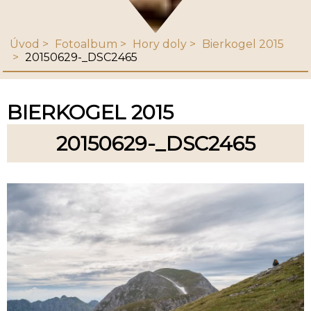
Úvod
Fotoalbum
Hory doly
Bierkogel 2015
20150629-_DSC2465
BIERKOGEL 2015
20150629-_DSC2465