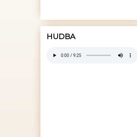
HUDBA