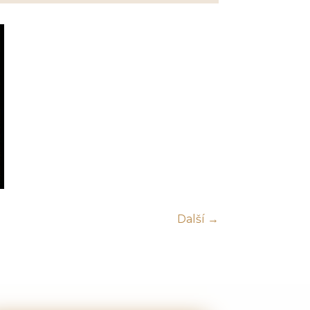
Další →