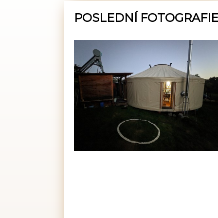
POSLEDNÍ FOTOGRAFI