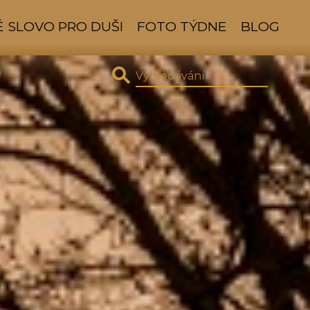
 SLOVO PRO DUŠI
FOTO TÝDNE
BLOG