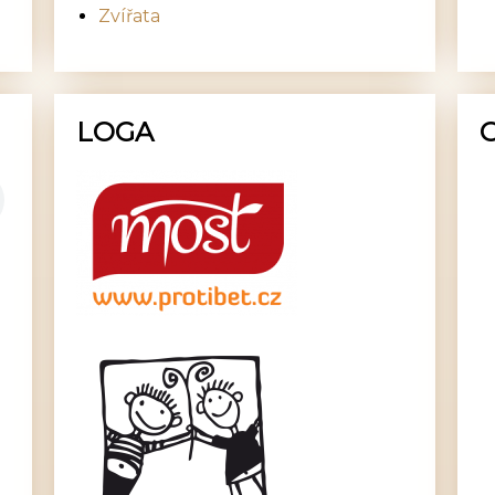
Zvířata
LOGA