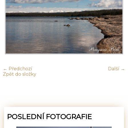
← Předchozí
Další →
Zpět do složky
POSLEDNÍ FOTOGRAFIE