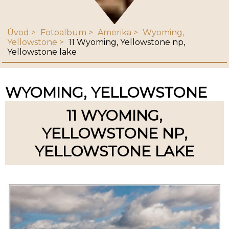
Úvod
Fotoalbum
Amerika
Wyoming,
Yellowstone
11 Wyoming, Yellowstone np,
Yellowstone lake
WYOMING, YELLOWSTONE
11 WYOMING,
YELLOWSTONE NP,
YELLOWSTONE LAKE