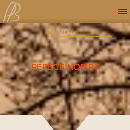
PEREGRINOBIRK