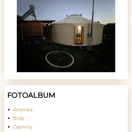
FOTOALBUM
Amerika
Brdy
Čajoviny