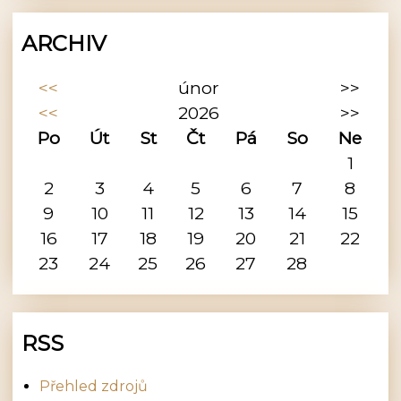
ARCHIV
<<
únor
>>
<<
2026
>>
Po
Út
St
Čt
Pá
So
Ne
1
2
3
4
5
6
7
8
9
10
11
12
13
14
15
16
17
18
19
20
21
22
23
24
25
26
27
28
RSS
Přehled zdrojů