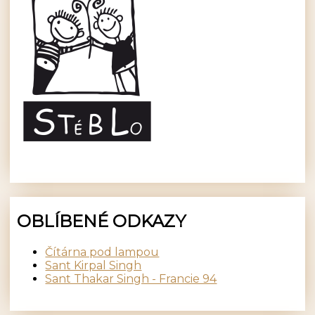
OBLÍBENÉ ODKAZY
Čítárna pod lampou
Sant Kirpal Singh
Sant Thakar Singh - Francie 94