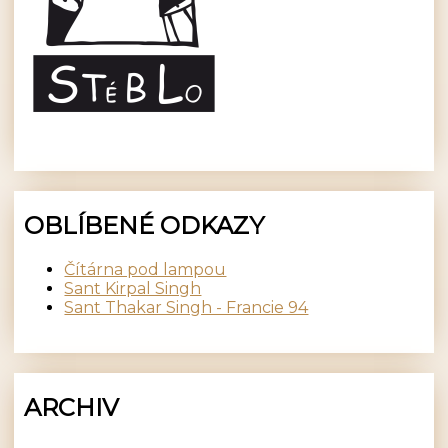
OBLÍBENÉ ODKAZY
Čítárna pod lampou
Sant Kirpal Singh
Sant Thakar Singh - Francie 94
ARCHIV