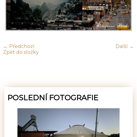
← Předchozí
Další →
Zpět do složky
POSLEDNÍ FOTOGRAFIE