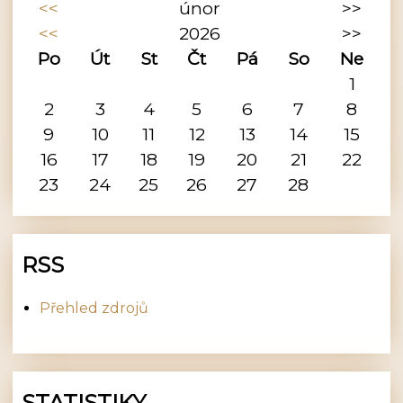
<<
únor
>>
<<
2026
>>
Po
Út
St
Čt
Pá
So
Ne
1
2
3
4
5
6
7
8
9
10
11
12
13
14
15
16
17
18
19
20
21
22
23
24
25
26
27
28
RSS
Přehled zdrojů
STATISTIKY