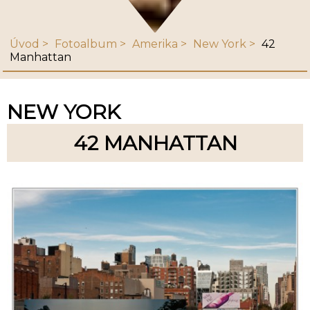
Úvod
Fotoalbum
Amerika
New York
42
Manhattan
NEW YORK
42 MANHATTAN