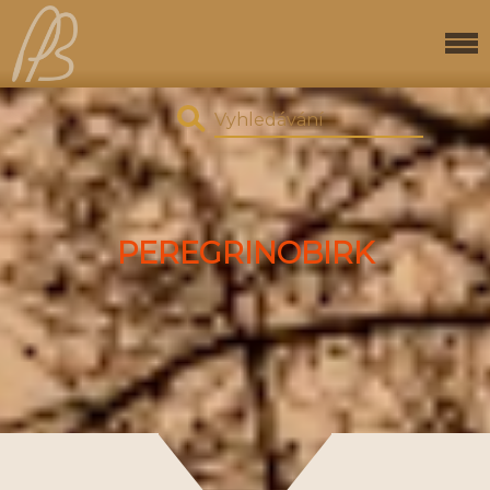
PEREGRINOBIRK