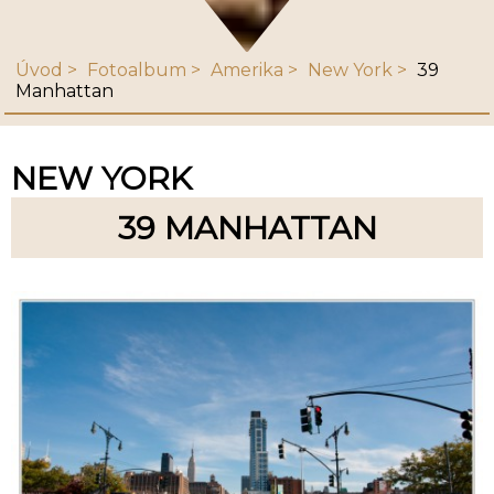
Úvod
Fotoalbum
Amerika
New York
39
Manhattan
NEW YORK
39 MANHATTAN