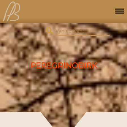
PEREGRINOBIRK