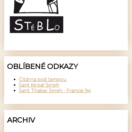
OBLÍBENÉ ODKAZY
Čítárna pod lampou
Sant Kirpal Singh
Sant Thakar Singh - Francie 94
ARCHIV