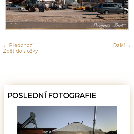
← Předchozí
Další →
Zpět do složky
POSLEDNÍ FOTOGRAFIE