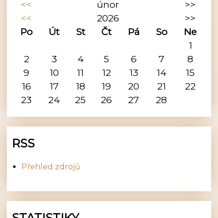
<<
únor
>>
<<
2026
>>
Po
Út
St
Čt
Pá
So
Ne
1
2
3
4
5
6
7
8
9
10
11
12
13
14
15
16
17
18
19
20
21
22
23
24
25
26
27
28
RSS
Přehled zdrojů
STATISTIKY