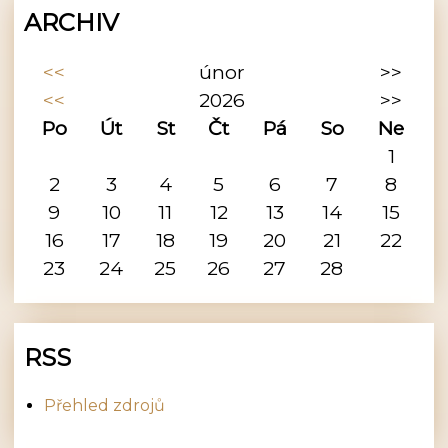
ARCHIV
<<
únor
>>
<<
2026
>>
Po
Út
St
Čt
Pá
So
Ne
1
2
3
4
5
6
7
8
9
10
11
12
13
14
15
16
17
18
19
20
21
22
23
24
25
26
27
28
RSS
Přehled zdrojů