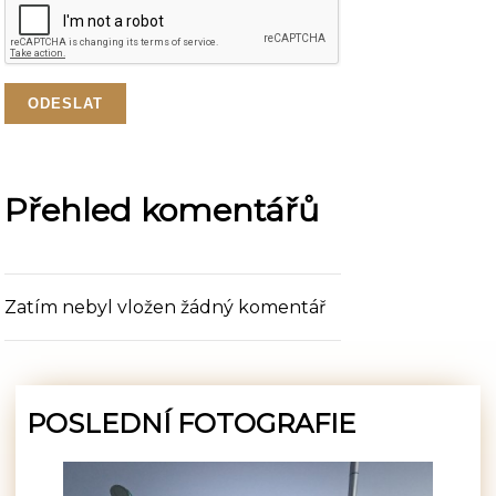
Přehled komentářů
Zatím nebyl vložen žádný komentář
POSLEDNÍ FOTOGRAFIE