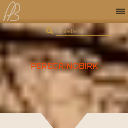
PEREGRINOBIRK