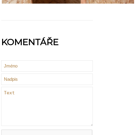
KOMENTÁŘE