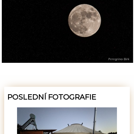
POSLEDNÍ FOTOGRAFIE