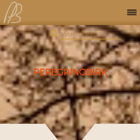
PEREGRINOBIRK