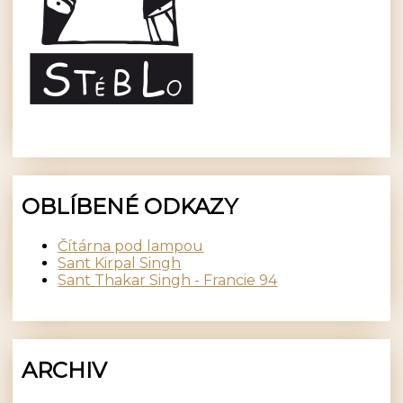
OBLÍBENÉ ODKAZY
Čítárna pod lampou
Sant Kirpal Singh
Sant Thakar Singh - Francie 94
ARCHIV