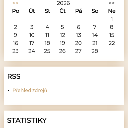
<<
2026
>>
Po
Út
St
Čt
Pá
So
Ne
1
2
3
4
5
6
7
8
9
10
11
12
13
14
15
16
17
18
19
20
21
22
23
24
25
26
27
28
RSS
Přehled zdrojů
STATISTIKY