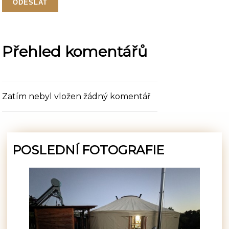
Přehled komentářů
Zatím nebyl vložen žádný komentář
POSLEDNÍ FOTOGRAFIE