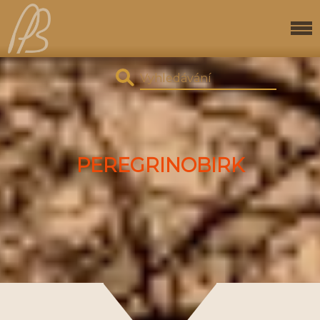
PEREGRINOBIRK