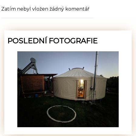
Zatím nebyl vložen žádný komentář
POSLEDNÍ FOTOGRAFIE