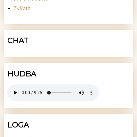
Zvířata
CHAT
HUDBA
LOGA