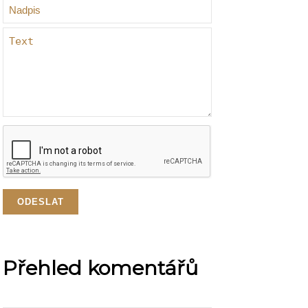
Přehled komentářů