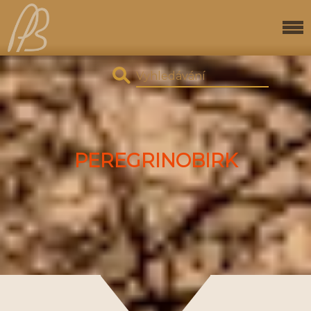
PEREGRINOBIRK