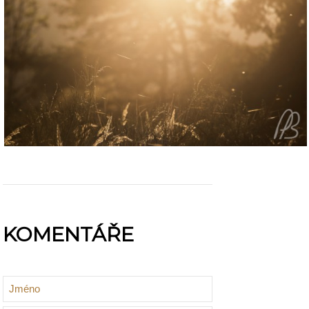
KOMENTÁŘE